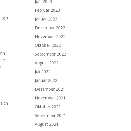
Juni 2023
Februar 2023
a von
Januar 2023
Dezember 2022
November 2022
Oktober 2022
ann
September 2022
ner
August 2022
en
Juli 2022
Januar 2022
Dezember 2021
November 2021
 sich
Oktober 2021
September 2021
August 2021