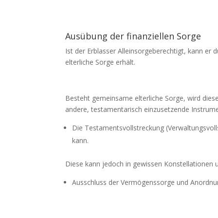
Ausübung der finanziellen Sorge
Ist der Erblasser Alleinsorgeberechtigt, kann er
elterliche Sorge erhält.
Besteht gemeinsame elterliche Sorge, wird diese
andere, testamentarisch einzusetzende Instrum
Die Testamentsvollstreckung (Verwaltungsvoll
kann.
Diese kann jedoch in gewissen Konstellationen 
Ausschluss der Vermögenssorge und Anordnun