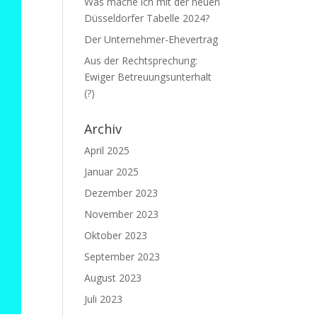
Was mache ich mit der neuen
Düsseldorfer Tabelle 2024?
Der Unternehmer-Ehevertrag
Aus der Rechtsprechung:
Ewiger Betreuungsunterhalt
(?)
Archiv
April 2025
Januar 2025
Dezember 2023
November 2023
Oktober 2023
September 2023
August 2023
Juli 2023