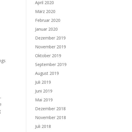
April 2020
März 2020
Februar 2020
Januar 2020
Dezember 2019
November 2019
Oktober 2019
ngs
September 2019
August 2019
Juli 2019
Juni 2019
–
Mai 2019
e
Dezember 2018
g
November 2018
Juli 2018