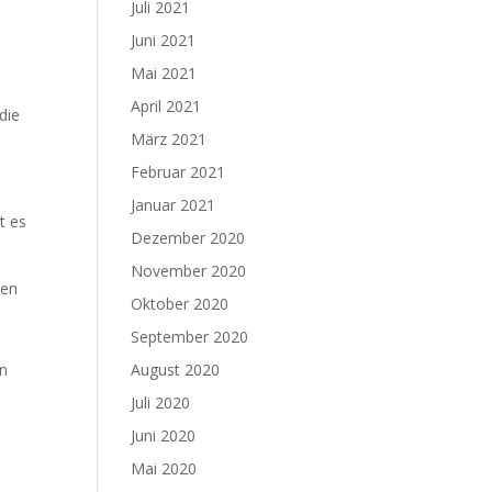
Juli 2021
Juni 2021
Mai 2021
April 2021
die
März 2021
Februar 2021
Januar 2021
t es
Dezember 2020
November 2020
den
Oktober 2020
September 2020
en
August 2020
Juli 2020
Juni 2020
Mai 2020