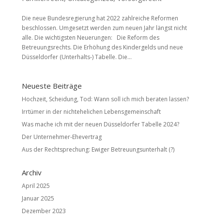
Die neue Bundesregierung hat 2022 zahlreiche Reformen
beschlossen. Umgesetzt werden zum neuen Jahr längst nicht
alle. Die wichtigsten Neuerungen: Die Reform des
Betreuungsrechts. Die Erhöhung des Kindergelds und neue
Düsseldorfer (Unterhalts-) Tabelle. Die...
Neueste Beiträge
Hochzeit, Scheidung, Tod: Wann soll ich mich beraten lassen?
Irrtümer in der nichtehelichen Lebensgemeinschaft
Was mache ich mit der neuen Düsseldorfer Tabelle 2024?
Der Unternehmer-Ehevertrag
Aus der Rechtsprechung: Ewiger Betreuungsunterhalt (?)
Archiv
April 2025
Januar 2025
Dezember 2023