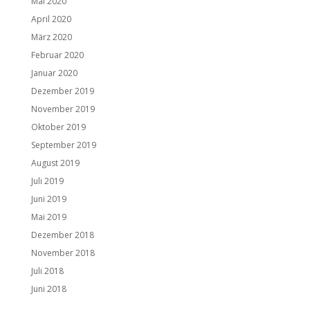
Mai 2020
April 2020
März 2020
Februar 2020
Januar 2020
Dezember 2019
November 2019
Oktober 2019
September 2019
August 2019
Juli 2019
Juni 2019
Mai 2019
Dezember 2018
November 2018
Juli 2018
Juni 2018