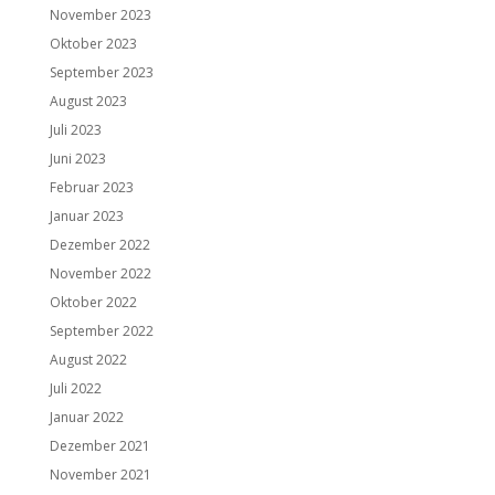
November 2023
Oktober 2023
September 2023
August 2023
Juli 2023
Juni 2023
Februar 2023
Januar 2023
Dezember 2022
November 2022
Oktober 2022
September 2022
August 2022
Juli 2022
Januar 2022
Dezember 2021
November 2021