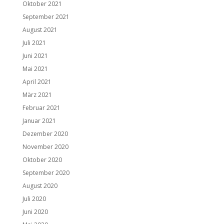
Oktober 2021
September 2021
August 2021
Juli 2021
Juni 2021
Mai 2021
April 2021
März 2021
Februar 2021
Januar 2021
Dezember 2020
November 2020
Oktober 2020
September 2020
August 2020
Juli 2020
Juni 2020