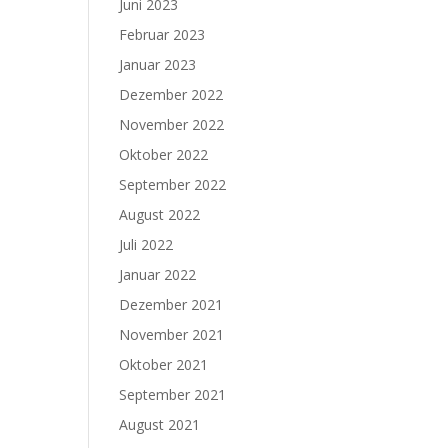
Juni 2023
Februar 2023
Januar 2023
Dezember 2022
November 2022
Oktober 2022
September 2022
August 2022
Juli 2022
Januar 2022
Dezember 2021
November 2021
Oktober 2021
September 2021
August 2021