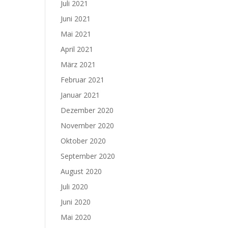
Juli 2021
Juni 2021
Mai 2021
April 2021
März 2021
Februar 2021
Januar 2021
Dezember 2020
November 2020
Oktober 2020
September 2020
August 2020
Juli 2020
Juni 2020
Mai 2020