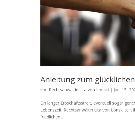
Anleitung zum glückliche
von
Rechtsanwältin Uta von Lonski
|
Jan. 15, 20
Ein langer Erbschaftsstreit, eventuell sogar geri
Lebenszeit. Rechtsanwältin Uta von Lonski teilt 
friedlichen...