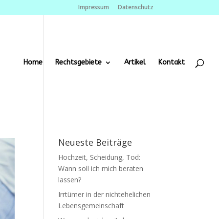
Impressum
Datenschutz
Home
Rechtsgebiete
Artikel
Kontakt
Neueste Beiträge
Hochzeit, Scheidung, Tod:
Wann soll ich mich beraten
lassen?
Irrtümer in der nichtehelichen
Lebensgemeinschaft