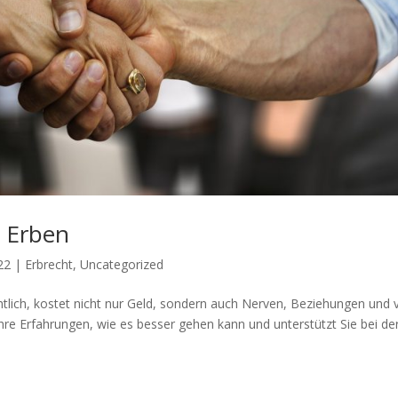
n Erben
22
|
Erbrecht
,
Uncategorized
chtlich, kostet nicht nur Geld, sondern auch Nerven, Beziehungen und v
ihre Erfahrungen, wie es besser gehen kann und unterstützt Sie bei de