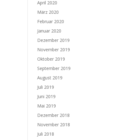
April 2020
März 2020
Februar 2020
Januar 2020
Dezember 2019
November 2019
Oktober 2019
September 2019
August 2019
Juli 2019
Juni 2019
Mai 2019
Dezember 2018
November 2018
Juli 2018