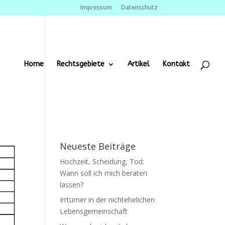
Impressum
Datenschutz
Home
Rechtsgebiete
Artikel
Kontakt
Neueste Beiträge
Hochzeit, Scheidung, Tod:
Wann soll ich mich beraten
lassen?
Irrtümer in der nichtehelichen
Lebensgemeinschaft