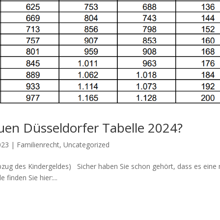
uen Düsseldorfer Tabelle 2024?
023
|
Familienrecht
,
Uncategorized
bzug des Kindergeldes) Sicher haben Sie schon gehört, dass es eine
 finden Sie hier:...