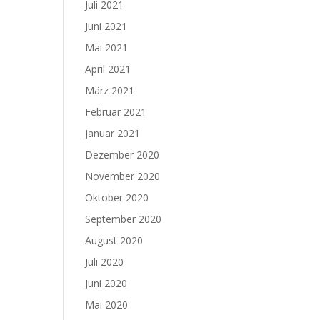
Juli 2021
Juni 2021
Mai 2021
April 2021
März 2021
Februar 2021
Januar 2021
Dezember 2020
November 2020
Oktober 2020
September 2020
August 2020
Juli 2020
Juni 2020
Mai 2020