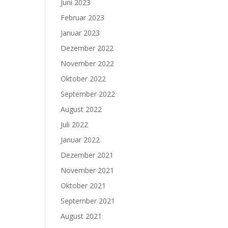
Juni 2023
Februar 2023
Januar 2023
Dezember 2022
November 2022
Oktober 2022
September 2022
August 2022
Juli 2022
Januar 2022
Dezember 2021
November 2021
Oktober 2021
September 2021
August 2021