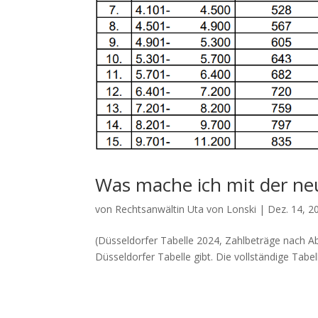
Was mache ich mit der ne
von
Rechtsanwältin Uta von Lonski
|
Dez. 14, 2
(Düsseldorfer Tabelle 2024, Zahlbeträge nach A
Düsseldorfer Tabelle gibt. Die vollständige Tabelle