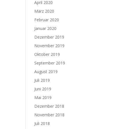
April 2020
März 2020
Februar 2020
Januar 2020
Dezember 2019
November 2019
Oktober 2019
September 2019
August 2019
Juli 2019
Juni 2019
Mai 2019
Dezember 2018
November 2018
Juli 2018