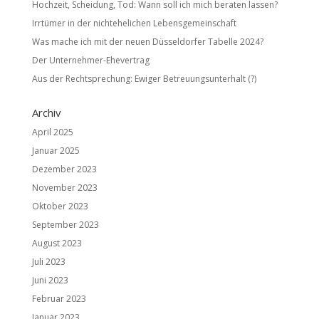
Hochzeit, Scheidung, Tod: Wann soll ich mich beraten lassen?
Irrtümer in der nichtehelichen Lebensgemeinschaft
Was mache ich mit der neuen Düsseldorfer Tabelle 2024?
Der Unternehmer-Ehevertrag
Aus der Rechtsprechung: Ewiger Betreuungsunterhalt (?)
Archiv
April 2025
Januar 2025
Dezember 2023
November 2023
Oktober 2023
September 2023
August 2023
Juli 2023
Juni 2023
Februar 2023
Januar 2023