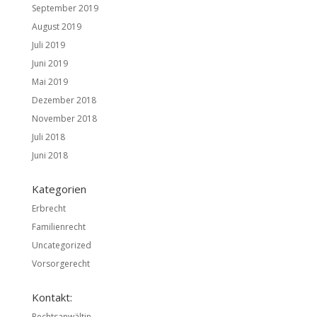
September 2019
August 2019
Juli 2019
Juni 2019
Mai 2019
Dezember 2018
November 2018
Juli 2018
Juni 2018
Kategorien
Erbrecht
Familienrecht
Uncategorized
Vorsorgerecht
Kontakt:
Rechtsanwältin