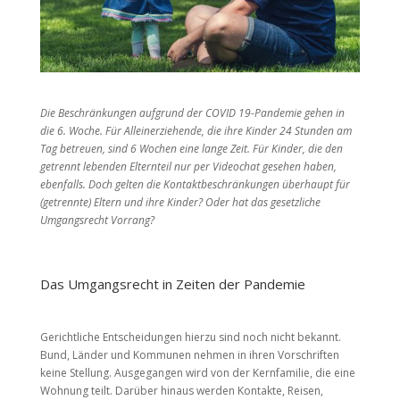
Die Beschränkungen aufgrund der COVID 19-Pandemie gehen in
die 6. Woche. Für Alleinerziehende, die ihre Kinder 24 Stunden am
Tag betreuen, sind 6 Wochen eine lange Zeit. Für Kinder, die den
getrennt lebenden Elternteil nur per Videochat gesehen haben,
ebenfalls. Doch gelten die Kontaktbeschränkungen überhaupt für
(getrennte) Eltern und ihre Kinder? Oder hat das gesetzliche
Umgangsrecht Vorrang?
Das Umgangsrecht in Zeiten der Pandemie
Gerichtliche Entscheidungen hierzu sind noch nicht bekannt.
Bund, Länder und Kommunen nehmen in ihren Vorschriften
keine Stellung. Ausgegangen wird von der Kernfamilie, die eine
Wohnung teilt. Darüber hinaus werden Kontakte, Reisen,