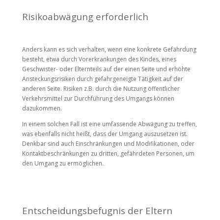
Risikoabwägung erforderlich
Anders kann es sich verhalten, wenn eine konkrete Gefährdung
besteht, etwa durch Vorerkrankungen des Kindes, eines
Geschwister- oder Elternteils auf der einen Seite und erhöhte
Ansteckungsrisiken durch gefahrgeneigte Tätigkeit auf der
anderen Seite. Risiken z.B. durch die Nutzung öffentlicher
Verkehrsmittel zur Durchführung des Umgangs können
dazukommen.
In einem solchen Fall ist eine umfassende Abwägung zu treffen,
was ebenfalls nicht heißt, dass der Umgang auszusetzen ist.
Denkbar sind auch Einschränkungen und Modifikationen, oder
Kontaktbeschränkungen zu dritten, gefährdeten Personen, um
den Umgang zu ermöglichen.
Entscheidungsbefugnis der Eltern