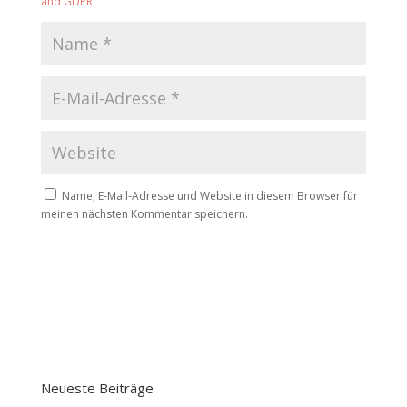
and GDPR
.
Name, E-Mail-Adresse und Website in diesem Browser für
meinen nächsten Kommentar speichern.
Neueste Beiträge