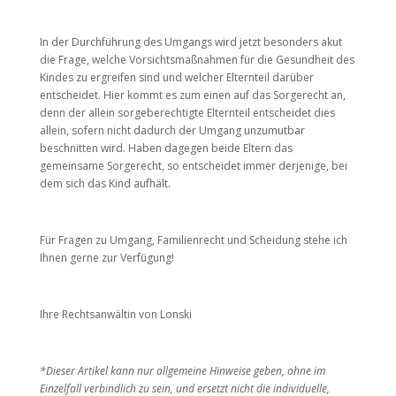
In der Durchführung des Umgangs wird jetzt besonders akut
die Frage, welche Vorsichtsmaßnahmen für die Gesundheit des
Kindes zu ergreifen sind und welcher Elternteil darüber
entscheidet. Hier kommt es zum einen auf das Sorgerecht an,
denn der allein sorgeberechtigte Elternteil entscheidet dies
allein, sofern nicht dadurch der Umgang unzumutbar
beschnitten wird. Haben dagegen beide Eltern das
gemeinsame Sorgerecht, so entscheidet immer derjenige, bei
dem sich das Kind aufhält.
Für Fragen zu Umgang, Familienrecht und Scheidung stehe ich
Ihnen gerne zur Verfügung!
Ihre Rechtsanwältin von Lonski
*Dieser Artikel kann nur allgemeine Hinweise geben, ohne im
Einzelfall verbindlich zu sein, und ersetzt nicht die individuelle,