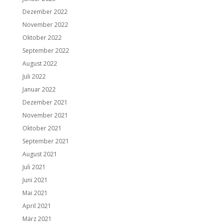
Dezember 2022
November 2022
Oktober 2022
September 2022
August 2022
Juli 2022
Januar 2022
Dezember 2021
November 2021
Oktober 2021
September 2021
August 2021
Juli 2021
Juni 2021
Mai 2021
April 2021
März 2021