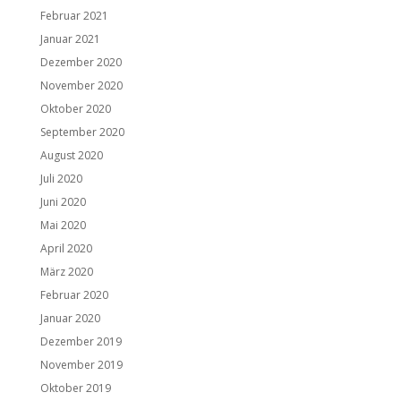
Februar 2021
Januar 2021
Dezember 2020
November 2020
Oktober 2020
September 2020
August 2020
Juli 2020
Juni 2020
Mai 2020
April 2020
März 2020
Februar 2020
Januar 2020
Dezember 2019
November 2019
Oktober 2019