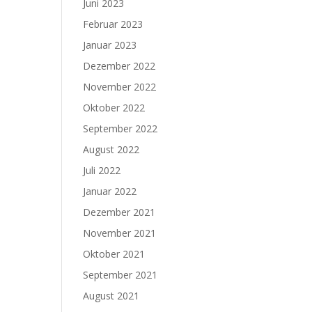
Juni 2023
Februar 2023
Januar 2023
Dezember 2022
November 2022
Oktober 2022
September 2022
August 2022
Juli 2022
Januar 2022
Dezember 2021
November 2021
Oktober 2021
September 2021
August 2021