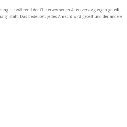
idung die während der Ehe erworbenen Altersversorgungen geteilt.
lung“ statt. Das bedeutet, jedes Anrecht wird geteilt und der andere