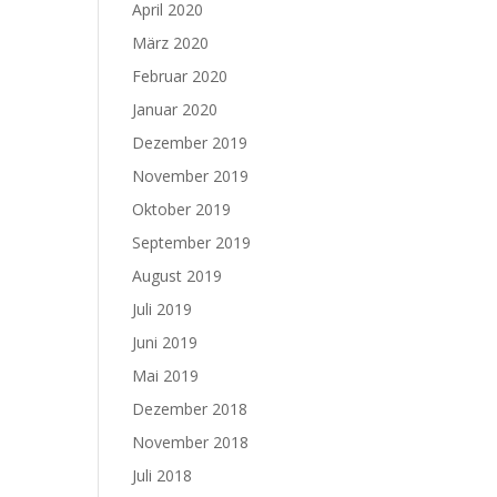
April 2020
März 2020
Februar 2020
Januar 2020
Dezember 2019
November 2019
Oktober 2019
September 2019
August 2019
Juli 2019
Juni 2019
Mai 2019
Dezember 2018
November 2018
Juli 2018