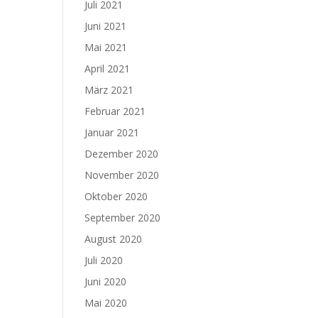
Juli 2021
Juni 2021
Mai 2021
April 2021
März 2021
Februar 2021
Januar 2021
Dezember 2020
November 2020
Oktober 2020
September 2020
August 2020
Juli 2020
Juni 2020
Mai 2020