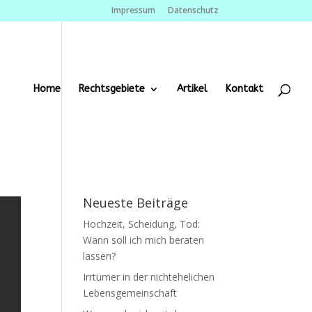
Impressum
Datenschutz
Home
Rechtsgebiete
Artikel
Kontakt
Neueste Beiträge
Hochzeit, Scheidung, Tod:
Wann soll ich mich beraten
lassen?
Irrtümer in der nichtehelichen
Lebensgemeinschaft