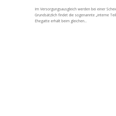
Im Versorgungsausgleich werden bei einer Sche
Grundsätzlich findet die sogenannte „interne Tei
Ehegatte erhält beim gleichen...