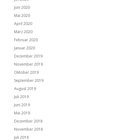
Juni 2020
Mai 2020
April 2020
März 2020
Februar 2020
Januar 2020
Dezember 2019
November 2019
Oktober 2019
September 2019
August 2019
Juli 2019
Juni 2019
Mai 2019
Dezember 2018
November 2018
Juli 2018