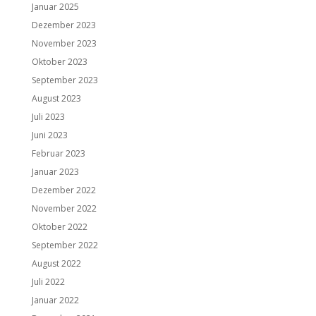
Januar 2025
Dezember 2023
November 2023
Oktober 2023
September 2023
August 2023
Juli 2023
Juni 2023
Februar 2023
Januar 2023
Dezember 2022
November 2022
Oktober 2022
September 2022
August 2022
Juli 2022
Januar 2022