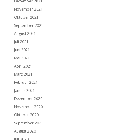
Dezember 2021
November 2021
Oktober 2021
September 2021
August 2021
Juli 2021
Juni 2021
Mai 2021
April 2021
März 2021
Februar 2021
Januar 2021
Dezember 2020
November 2020
Oktober 2020
September 2020
August 2020
Juli 2020