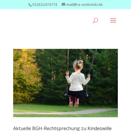
022022474174
mail@ra-vonlonski.de
Aktuelle BGH-Rechtsprechung zu Kindeswille