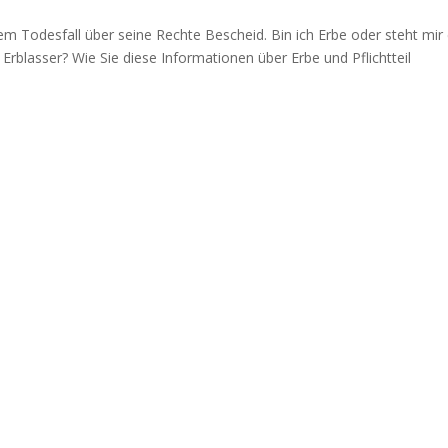
em Todesfall über seine Rechte Bescheid. Bin ich Erbe oder steht mir 
Erblasser? Wie Sie diese Informationen über Erbe und Pflichtteil