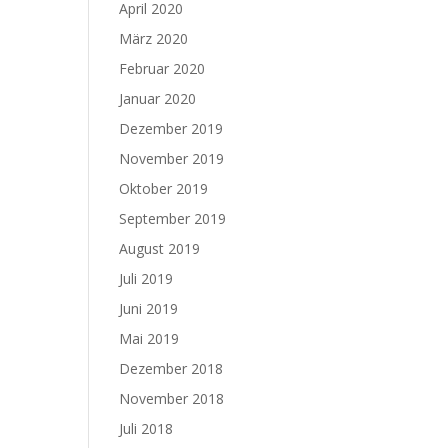
April 2020
März 2020
Februar 2020
Januar 2020
Dezember 2019
November 2019
Oktober 2019
September 2019
August 2019
Juli 2019
Juni 2019
Mai 2019
Dezember 2018
November 2018
Juli 2018