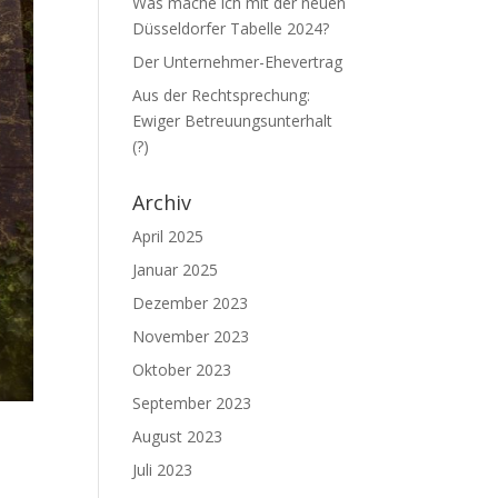
Was mache ich mit der neuen
Düsseldorfer Tabelle 2024?
Der Unternehmer-Ehevertrag
Aus der Rechtsprechung:
Ewiger Betreuungsunterhalt
(?)
Archiv
April 2025
Januar 2025
Dezember 2023
November 2023
Oktober 2023
September 2023
August 2023
Juli 2023