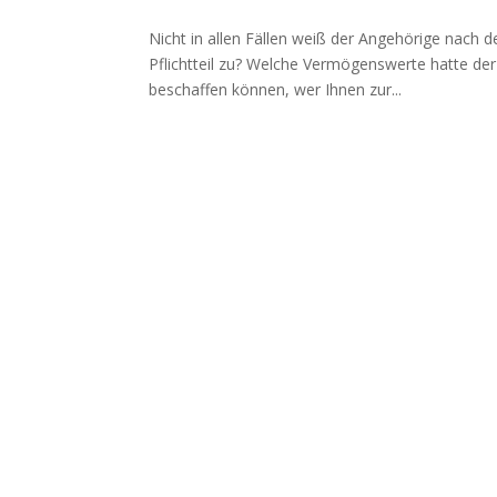
Nicht in allen Fällen weiß der Angehörige nach d
Pflichtteil zu? Welche Vermögenswerte hatte der 
beschaffen können, wer Ihnen zur...