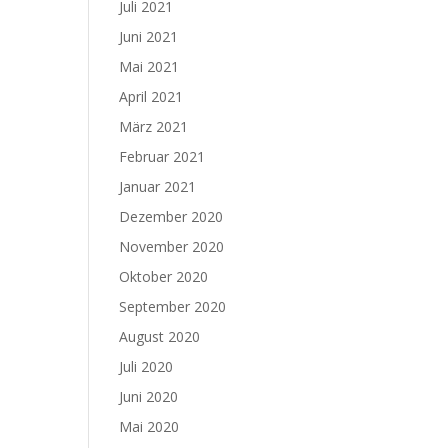
Juli 2021
Juni 2021
Mai 2021
April 2021
März 2021
Februar 2021
Januar 2021
Dezember 2020
November 2020
Oktober 2020
September 2020
August 2020
Juli 2020
Juni 2020
Mai 2020