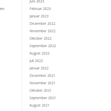
Juni 2023
Februar 2023
ein
Januar 2023
Dezember 2022
November 2022
Oktober 2022
September 2022
August 2022
Juli 2022
Januar 2022
Dezember 2021
November 2021
Oktober 2021
September 2021
August 2021