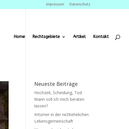
Impressum
Datenschutz
Home
Rechtsgebiete
Artikel
Kontakt
Neueste Beiträge
Hochzeit, Scheidung, Tod:
Wann soll ich mich beraten
lassen?
Irrtümer in der nichtehelichen
Lebensgemeinschaft