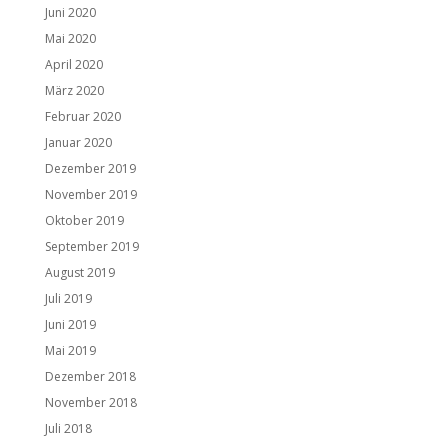
Juni 2020
Mai 2020
April 2020
März 2020
Februar 2020
Januar 2020
Dezember 2019
November 2019
Oktober 2019
September 2019
August 2019
Juli 2019
Juni 2019
Mai 2019
Dezember 2018
November 2018
Juli 2018