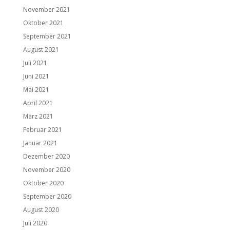
November 2021
Oktober 2021
September 2021
August 2021
Juli 2021
Juni 2021
Mai 2021
April 2021
März 2021
Februar 2021
Januar 2021
Dezember 2020
November 2020
Oktober 2020
September 2020
August 2020
Juli 2020