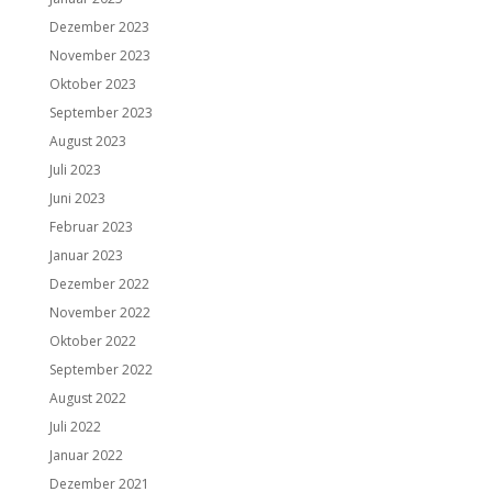
Dezember 2023
November 2023
Oktober 2023
September 2023
August 2023
Juli 2023
Juni 2023
Februar 2023
Januar 2023
Dezember 2022
November 2022
Oktober 2022
September 2022
August 2022
Juli 2022
Januar 2022
Dezember 2021