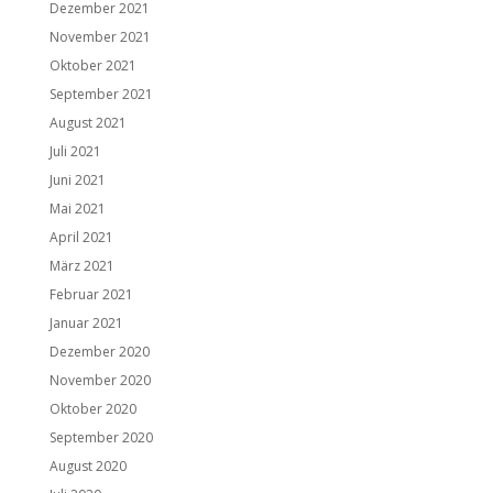
Dezember 2021
November 2021
Oktober 2021
September 2021
August 2021
Juli 2021
Juni 2021
Mai 2021
April 2021
März 2021
Februar 2021
Januar 2021
Dezember 2020
November 2020
Oktober 2020
September 2020
August 2020