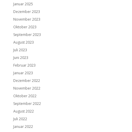
Januar 2025
Dezember 2023
November 2023
Oktober 2023
September 2023
August 2023
Juli 2023
Juni 2023
Februar 2023
Januar 2023
Dezember 2022
November 2022
Oktober 2022
September 2022
August 2022
Juli 2022
Januar 2022