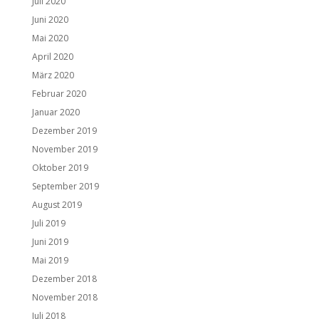
Juli 2020
Juni 2020
Mai 2020
April 2020
März 2020
Februar 2020
Januar 2020
Dezember 2019
November 2019
Oktober 2019
September 2019
August 2019
Juli 2019
Juni 2019
Mai 2019
Dezember 2018
November 2018
Juli 2018