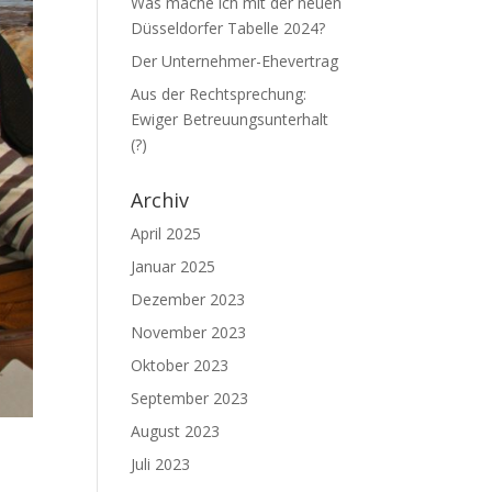
Was mache ich mit der neuen
Düsseldorfer Tabelle 2024?
Der Unternehmer-Ehevertrag
Aus der Rechtsprechung:
Ewiger Betreuungsunterhalt
(?)
Archiv
April 2025
Januar 2025
Dezember 2023
November 2023
Oktober 2023
September 2023
August 2023
Juli 2023