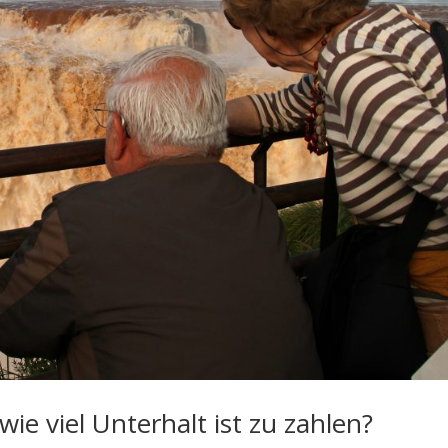
ie viel Unterhalt ist zu zahlen?