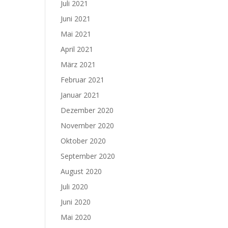
Juli 2021
Juni 2021
Mai 2021
April 2021
März 2021
Februar 2021
Januar 2021
Dezember 2020
November 2020
Oktober 2020
September 2020
August 2020
Juli 2020
Juni 2020
Mai 2020