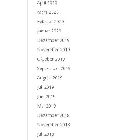
April 2020
März 2020
Februar 2020
Januar 2020
Dezember 2019
November 2019
Oktober 2019
September 2019
August 2019
Juli 2019
Juni 2019
Mai 2019
Dezember 2018
November 2018
Juli 2018