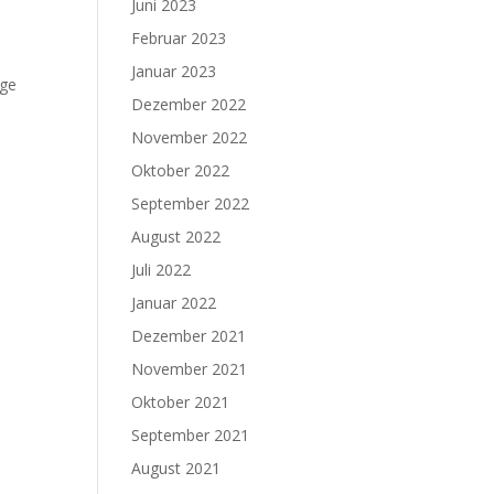
Juni 2023
Februar 2023
Januar 2023
age
Dezember 2022
November 2022
Oktober 2022
September 2022
August 2022
Juli 2022
Januar 2022
Dezember 2021
November 2021
Oktober 2021
September 2021
August 2021