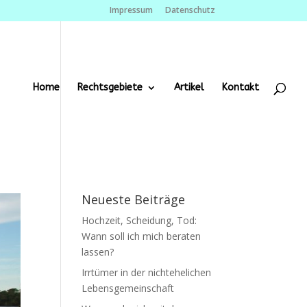
Impressum
Datenschutz
Home
Rechtsgebiete
Artikel
Kontakt
Neueste Beiträge
Hochzeit, Scheidung, Tod:
Wann soll ich mich beraten
lassen?
Irrtümer in der nichtehelichen
Lebensgemeinschaft