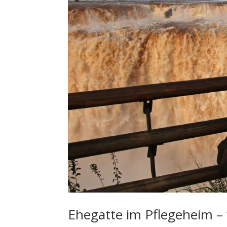
Ehegatte im Pflegeheim – w