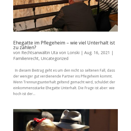
Ehegatte im Pflegeheim – wie viel Unterhalt ist
zu zahlen?
von
Rechtsanwältin Uta von Lonski
|
Aug. 16, 2021
|
Familienrecht
,
Uncategorized
In diesem Beitrag geht es um den nicht so seltenen Fall, dass
der weniger gut verdienende Partner ins Pflegeheim kommt.
Wenn Trennungsunterhalt geltend gemacht wird, schuldet der
einkommensstarke Ehegatte Unterhalt. Die Frage ist aber: wie
hoch ist der...