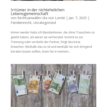
Irrtümer in der nichtehelichen
Lebensgemeinschaft
von
Rechtsanwältin Uta von Lonski
|
Jan. 7, 2025
|
Familienrecht
,
Uncategorized
Immer wieder habe ich Mandantinnen, die ohne Trauschein so
gelebt haben, als wären sie verheiratet. Kommt es zur
Trennung oder verstirbt der Partner, folgt das böse
Erwachen. Weshalb das so ist und weshalb Sie sich dringend
beraten lassen sollten, lesen Sie in meinem...