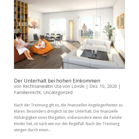
Der Unterhalt bei hohen Einkommen
von
Rechtsanwältin Uta von Lonski
|
Dez. 10, 2020
|
Familienrecht
,
Uncategorized
Nach der Trennung gilt es, die finanziellen Angelegenheiten zu
klären. Besonders dringlich ist der Unterhalt. Die finanzielle
Abhängigkeit eines Ehegatten, insbesondere wenn die Familie
Kinder hat, ist nach wie vor der Regelfall. Nach der Trennung
steigen durch einen...