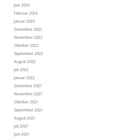
Juni 2023
Februar 2023
Januar 2023
Dezember 2022
November 2022
Oktober 2022
September 2022
August 2022
Juli 2022
Januar 2022
Dezember 2021
November 2021
Oktober 2021
September 2021
August 2021
Juli 2021
Juni 2021