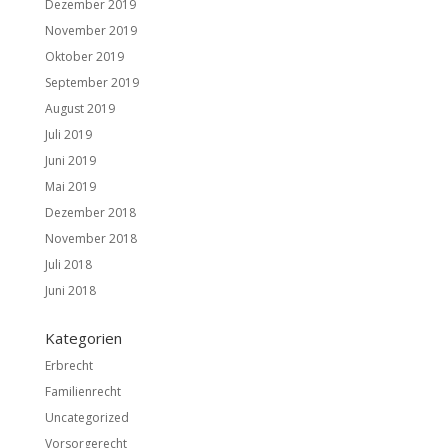
Dezember 2019
November 2019
Oktober 2019
September 2019
August 2019
Juli 2019
Juni 2019
Mai 2019
Dezember 2018
November 2018
Juli 2018
Juni 2018
Kategorien
Erbrecht
Familienrecht
Uncategorized
Vorsorgerecht