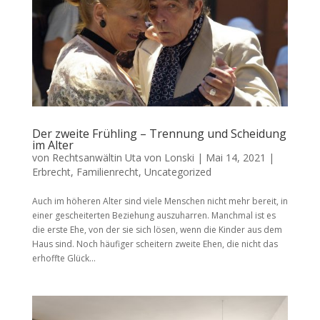
Der zweite Frühling – Trennung und Scheidung
im Alter
von
Rechtsanwältin Uta von Lonski
|
Mai 14, 2021
|
Erbrecht
,
Familienrecht
,
Uncategorized
Auch im höheren Alter sind viele Menschen nicht mehr bereit, in
einer gescheiterten Beziehung auszuharren. Manchmal ist es
die erste Ehe, von der sie sich lösen, wenn die Kinder aus dem
Haus sind. Noch häufiger scheitern zweite Ehen, die nicht das
erhoffte Glück...