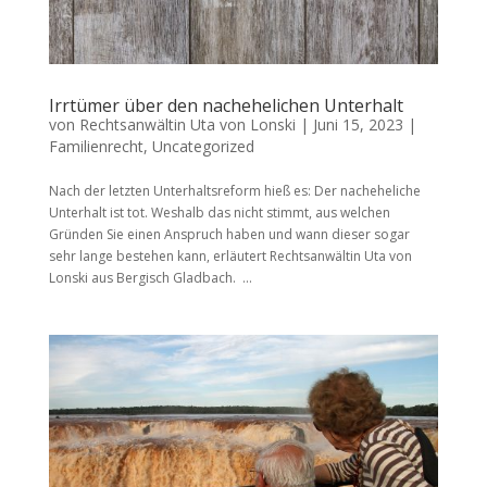
Irrtümer über den nachehelichen Unterhalt
von
Rechtsanwältin Uta von Lonski
|
Juni 15, 2023
|
Familienrecht
,
Uncategorized
Nach der letzten Unterhaltsreform hieß es: Der nacheheliche
Unterhalt ist tot. Weshalb das nicht stimmt, aus welchen
Gründen Sie einen Anspruch haben und wann dieser sogar
sehr lange bestehen kann, erläutert Rechtsanwältin Uta von
Lonski aus Bergisch Gladbach. ...