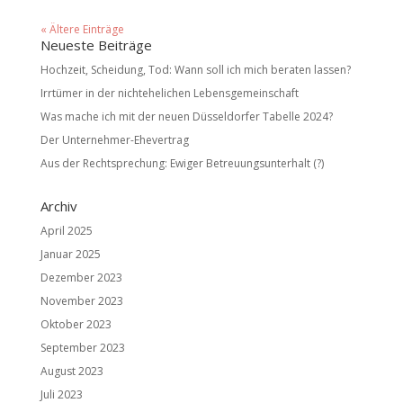
« Ältere Einträge
Neueste Beiträge
Hochzeit, Scheidung, Tod: Wann soll ich mich beraten lassen?
Irrtümer in der nichtehelichen Lebensgemeinschaft
Was mache ich mit der neuen Düsseldorfer Tabelle 2024?
Der Unternehmer-Ehevertrag
Aus der Rechtsprechung: Ewiger Betreuungsunterhalt (?)
Archiv
April 2025
Januar 2025
Dezember 2023
November 2023
Oktober 2023
September 2023
August 2023
Juli 2023