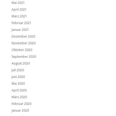
Mai 2021
April 2021
März 2021
Februar 2021
Januar 2021
Dezember 2020
November 2020
Oktober 2020
September 2020
August 2020
Juli 2020
Juni 2020
Mai 2020
April 2020
März 2020
Februar 2020
Januar 2020