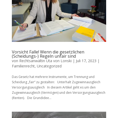
Vorsicht Falle! Wenn die gesetzlichen
(Scheidungs-) Regeln unfair sind
von
Rechtsanwältin Uta von Lonski
|
Juli 17, 2023
|
Familienrecht
,
Uncategorized
Das Gesetz hat mehrere Instrumente, um Trennung und
Scheidung „fair“ zu gestalten: Unterhalt Zugewinnausgleich
Versorgungsausgleich In diesem Artikel geht es um den
Zugewinnausgleich (Vermögen) und den Versorgungsausgleich
(Renten). Die Grundidee...