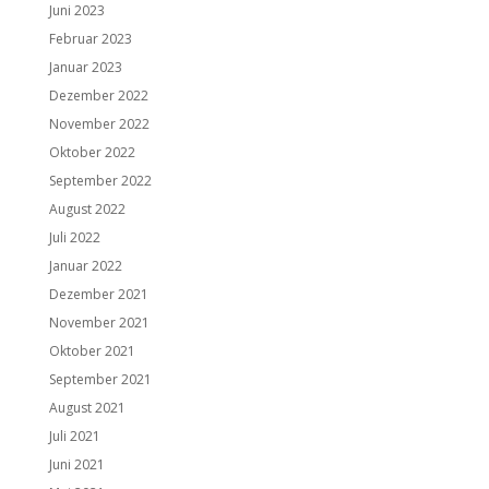
Juni 2023
Februar 2023
Januar 2023
Dezember 2022
November 2022
Oktober 2022
September 2022
August 2022
Juli 2022
Januar 2022
Dezember 2021
November 2021
Oktober 2021
September 2021
August 2021
Juli 2021
Juni 2021