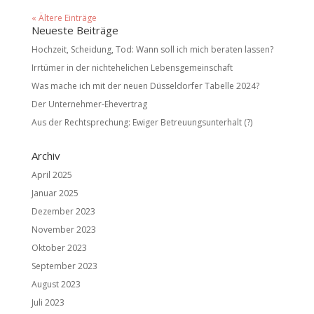
« Ältere Einträge
Neueste Beiträge
Hochzeit, Scheidung, Tod: Wann soll ich mich beraten lassen?
Irrtümer in der nichtehelichen Lebensgemeinschaft
Was mache ich mit der neuen Düsseldorfer Tabelle 2024?
Der Unternehmer-Ehevertrag
Aus der Rechtsprechung: Ewiger Betreuungsunterhalt (?)
Archiv
April 2025
Januar 2025
Dezember 2023
November 2023
Oktober 2023
September 2023
August 2023
Juli 2023