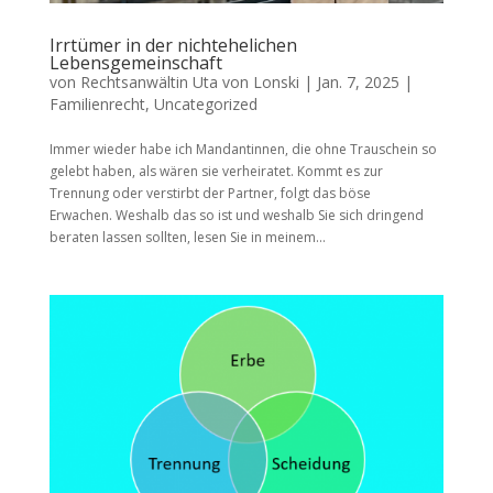
Irrtümer in der nichtehelichen
Lebensgemeinschaft
von
Rechtsanwältin Uta von Lonski
|
Jan. 7, 2025
|
Familienrecht
,
Uncategorized
Immer wieder habe ich Mandantinnen, die ohne Trauschein so
gelebt haben, als wären sie verheiratet. Kommt es zur
Trennung oder verstirbt der Partner, folgt das böse
Erwachen. Weshalb das so ist und weshalb Sie sich dringend
beraten lassen sollten, lesen Sie in meinem...