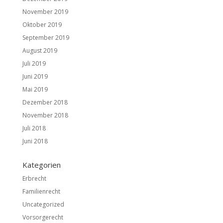
November 2019
Oktober 2019
September 2019
August 2019
Juli 2019
Juni 2019
Mai 2019
Dezember 2018
November 2018
Juli 2018
Juni 2018
Kategorien
Erbrecht
Familienrecht
Uncategorized
Vorsorgerecht