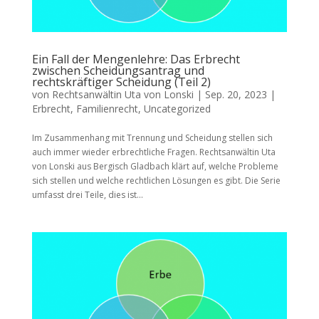
Ein Fall der Mengenlehre: Das Erbrecht
zwischen Scheidungsantrag und
rechtskräftiger Scheidung (Teil 2)
von
Rechtsanwältin Uta von Lonski
|
Sep. 20, 2023
|
Erbrecht
,
Familienrecht
,
Uncategorized
Im Zusammenhang mit Trennung und Scheidung stellen sich
auch immer wieder erbrechtliche Fragen. Rechtsanwältin Uta
von Lonski aus Bergisch Gladbach klärt auf, welche Probleme
sich stellen und welche rechtlichen Lösungen es gibt. Die Serie
umfasst drei Teile, dies ist...