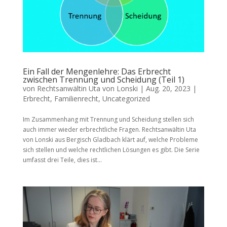
Ein Fall der Mengenlehre: Das Erbrecht
zwischen Trennung und Scheidung (Teil 1)
von
Rechtsanwältin Uta von Lonski
|
Aug. 20, 2023
|
Erbrecht
,
Familienrecht
,
Uncategorized
Im Zusammenhang mit Trennung und Scheidung stellen sich
auch immer wieder erbrechtliche Fragen. Rechtsanwältin Uta
von Lonski aus Bergisch Gladbach klärt auf, welche Probleme
sich stellen und welche rechtlichen Lösungen es gibt. Die Serie
umfasst drei Teile, dies ist...