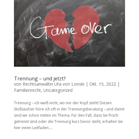
Trennung – und jetzt?
von
Rechtsanwältin Uta von Lonski
|
Okt. 15, 2022
|
Familienrecht
,
Uncategorized
Trennung – ich weiß nicht, wo mir der Kopf steht! Diesen
Stoßseufzer höre ich oft in der Trennungsberatung – und damit
sind wir schon mitten im Thema. Für den Fall, dass Sie frisch
getrennt sind oder die Trennung kurz bevor steht, erhalten Sie
hier einen Leitfaden....