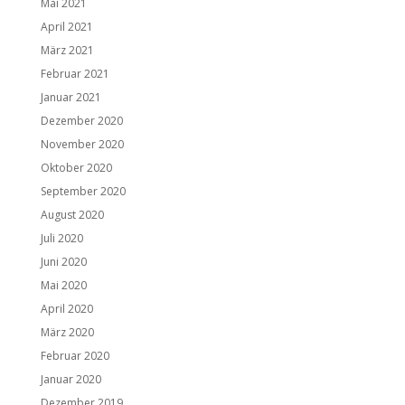
Mai 2021
April 2021
März 2021
Februar 2021
Januar 2021
Dezember 2020
November 2020
Oktober 2020
September 2020
August 2020
Juli 2020
Juni 2020
Mai 2020
April 2020
März 2020
Februar 2020
Januar 2020
Dezember 2019